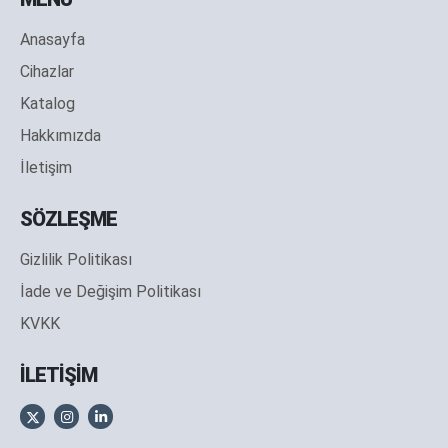
Anasayfa
Cihazlar
Katalog
Hakkımızda
İletişim
SÖZLEŞME
Gizlilik Politikası
İade ve Değişim Politikası
KVKK
İLETİŞİM