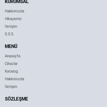
KURUMSAL
Hakkımızda
Hikayemiz
İletişim
S.S.S.
MENÜ
Anasayfa
Cihazlar
Katalog
Hakkımızda
İletişim
SÖZLEŞME