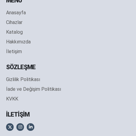
MENÜ
Anasayfa
Cihazlar
Katalog
Hakkımızda
İletişim
SÖZLEŞME
Gizlilik Politikası
İade ve Değişim Politikası
KVKK
İLETİŞİM