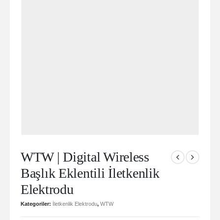
WTW | Digital Wireless
Başlık Eklentili İletkenlik
Elektrodu
Kategoriler:
İletkenlik Elektrodu
,
WTW