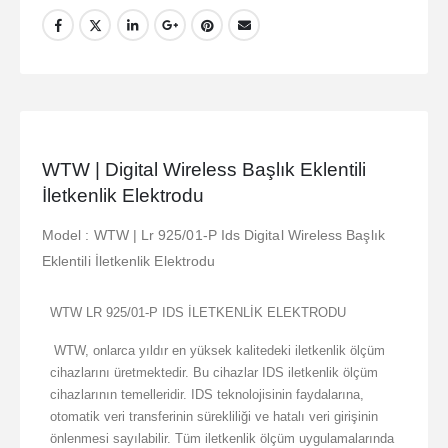
WTW | Digital Wireless Başlık Eklentili
İletkenlik Elektrodu
Model : WTW | Lr 925/01-P Ids Digital Wireless Başlık
Eklentili İletkenlik Elektrodu
WTW LR 925/01-P IDS İLETKENLİK ELEKTRODU
WTW, onlarca yıldır en yüksek kalitedeki iletkenlik ölçüm
cihazlarını üretmektedir. Bu cihazlar IDS iletkenlik ölçüm
cihazlarının temelleridir. IDS teknolojisinin faydalarına,
otomatik veri transferinin sürekliliği ve hatalı veri girişinin
önlenmesi sayılabilir. Tüm iletkenlik ölçüm uygulamalarında