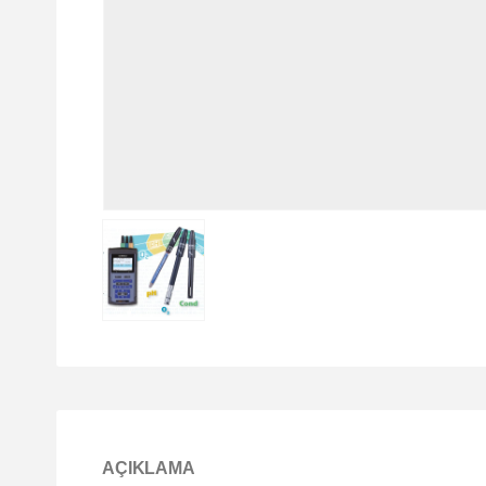
AÇIKLAMA