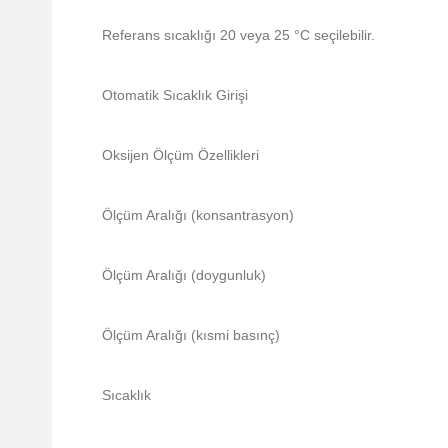
Referans sıcaklığı 20 veya 25 °C seçilebilir.
Otomatik Sıcaklık Girişi
Oksijen Ölçüm Özellikleri
Ölçüm Aralığı (konsantrasyon)
Ölçüm Aralığı (doygunluk)
Ölçüm Aralığı (kısmi basınç)
Sıcaklık