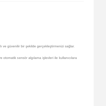
ve güvenilir bir şekilde gerçekleştirmenizi sağlar.
otomatik sensör algılama işlevleri ile kullanıcılara