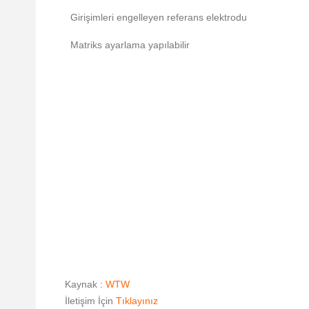
Girişimleri engelleyen referans elektrodu
Matriks ayarlama yapılabilir
Kaynak :
WTW
İletişim İçin
Tıklayınız