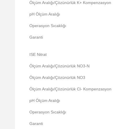
Ölçüm Aralığı/Çözünürlük K+ Kompenzasyon
pH Ölçüm Aralığı
Operasyon Sıcaklığı
Garanti
ISE Nitrat
Ölçüm Aralığı/Çözünürlük NO3-N
Ölçüm Aralığı/Çözünürlük NO3
Ölçüm Aralığı/Çözünürlük Cl- Kompenzasyon
pH Ölçüm Aralığı
Operasyon Sıcaklığı
Garanti