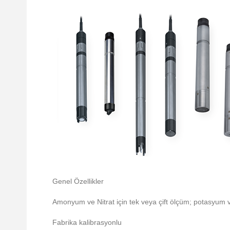
Genel Özellikler
Amonyum ve Nitrat için tek veya çift ölçüm; potasyum
Fabrika kalibrasyonlu