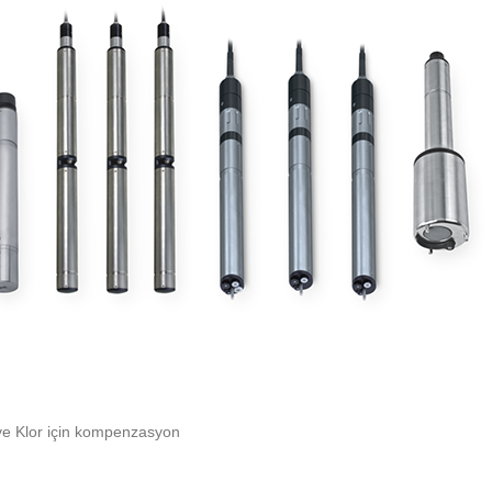
 ve Klor için kompenzasyon