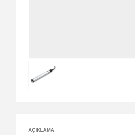
AÇIKLAMA