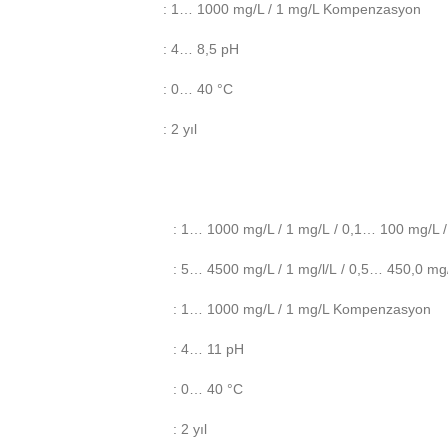
: 1… 1000 mg/L / 1 mg/L Kompenzasyon
: 4… 8,5 pH
: 0… 40 °C
: 2 yıl
: 1… 1000 mg/L / 1 mg/L / 0,1… 100 mg/L /
: 5… 4500 mg/L / 1 mg/l/L / 0,5… 450,0 mg/
: 1… 1000 mg/L / 1 mg/L Kompenzasyon
: 4… 11 pH
: 0… 40 °C
: 2 yıl