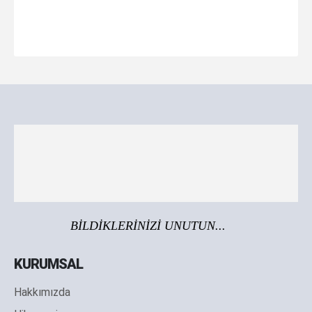
BİLDİKLERİNİZİ UNUTUN...
KURUMSAL
Hakkımızda