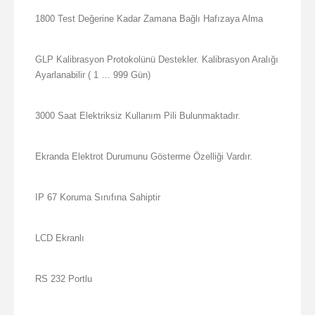
1800 Test Değerine Kadar Zamana Bağlı Hafızaya Alma
GLP Kalibrasyon Protokolünü Destekler. Kalibrasyon Aralığı
Ayarlanabilir ( 1 … 999 Gün)
3000 Saat Elektriksiz Kullanım Pili Bulunmaktadır.
Ekranda Elektrot Durumunu Gösterme Özelliği Vardır.
IP 67 Koruma Sınıfına Sahiptir
LCD Ekranlı
RS 232 Portlu