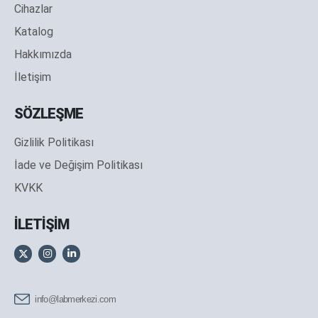
Cihazlar
Katalog
Hakkımızda
İletişim
SÖZLEŞME
Gizlilik Politikası
İade ve Değişim Politikası
KVKK
İLETİŞİM
info@labmerkezi.com