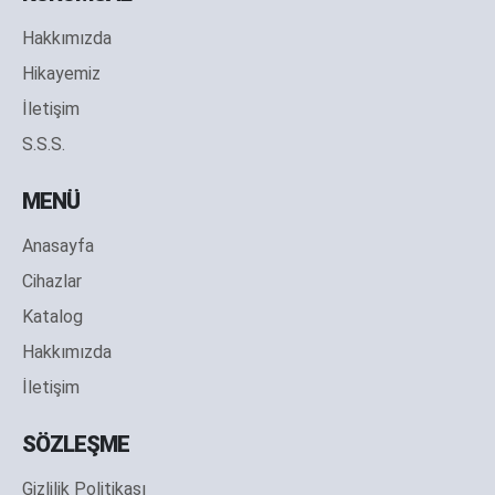
Hakkımızda
Hikayemiz
İletişim
S.S.S.
MENÜ
Anasayfa
Cihazlar
Katalog
Hakkımızda
İletişim
SÖZLEŞME
Gizlilik Politikası