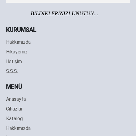
BİLDİKLERİNİZİ UNUTUN...
KURUMSAL
Hakkımızda
Hikayemiz
İletişim
S.S.S.
MENÜ
Anasayfa
Cihazlar
Katalog
Hakkımızda