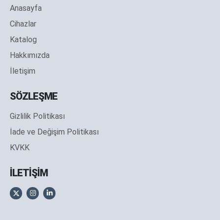
Anasayfa
Cihazlar
Katalog
Hakkımızda
İletişim
SÖZLEŞME
Gizlilik Politikası
İade ve Değişim Politikası
KVKK
İLETİŞİM