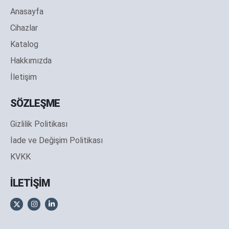
Anasayfa
Cihazlar
Katalog
Hakkımızda
İletişim
SÖZLEŞME
Gizlilik Politikası
İade ve Değişim Politikası
KVKK
İLETİŞİM