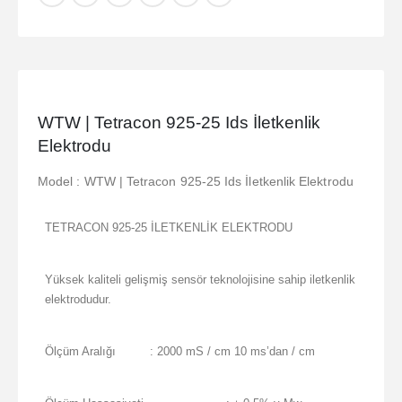
WTW | Tetracon 925-25 Ids İletkenlik
Elektrodu
Model : WTW | Tetracon 925-25 Ids İletkenlik Elektrodu
TETRACON 925-25 İLETKENLİK ELEKTRODU
Yüksek kaliteli gelişmiş sensör teknolojisine sahip iletkenlik
elektrodudur.
Ölçüm Aralığı
: 2000 mS / cm 10 ms’dan / cm