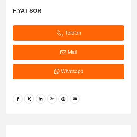
FİYAT SOR
Telefon
Mail
Whatsapp