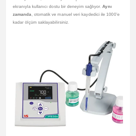
ekranıyla kullanıcı dostu bir deneyim sağlıyor.
Aynı
zamanda
, otomatik ve manuel veri kaydedici ile 1000’e
kadar ölçüm saklayabilirsiniz.