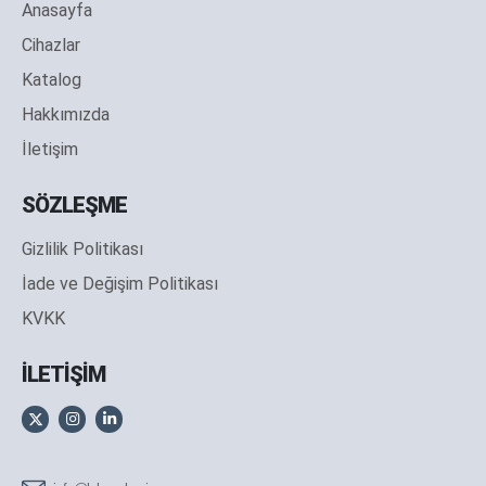
Anasayfa
Cihazlar
Katalog
Hakkımızda
İletişim
SÖZLEŞME
Gizlilik Politikası
İade ve Değişim Politikası
KVKK
İLETİŞİM