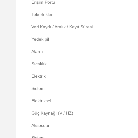
Erişim Portu
Tekerlekler
Veri Kaydı / Aralık / Kayıt Süresi
Yedek pil
Alarm
Sıcaklık
Elektrik
Sistem
Elektriksel
Güç Kaynağı (V / HZ)
Aksesuar
Sistem