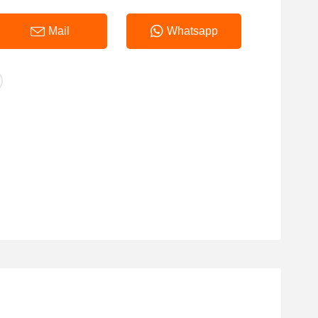
Mail
Whatsapp