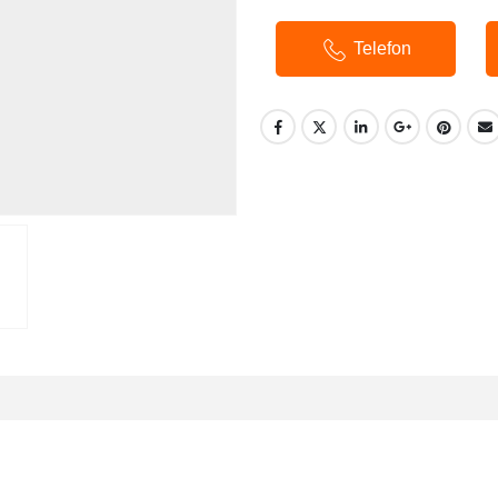
Telefon