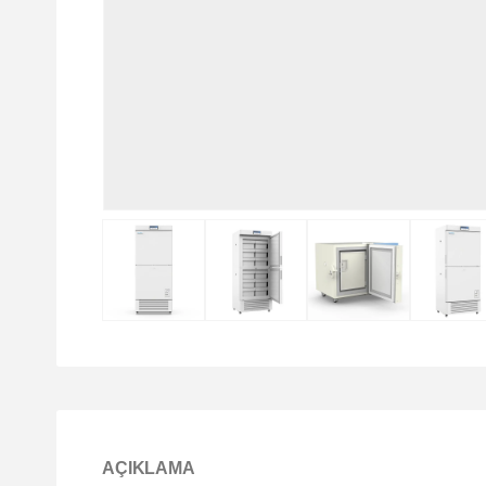
AÇIKLAMA