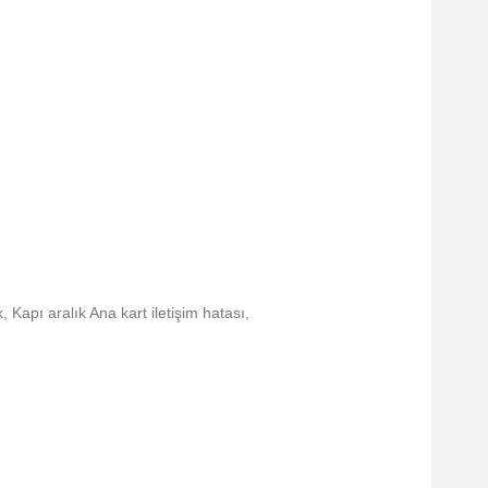
Kapı aralık Ana kart iletişim hatası,