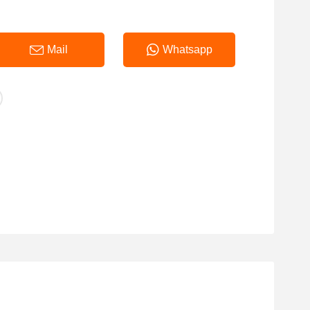
Mail
Whatsapp