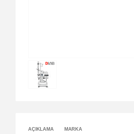
AÇIKLAMA
MARKA