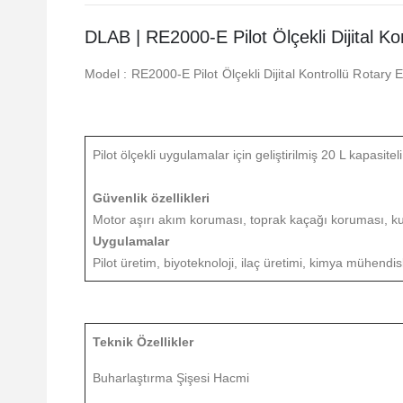
DLAB | RE2000-E Pilot Ölçekli Dijital Ko
Model : RE2000-E Pilot Ölçekli Dijital Kontrollü Rotary 
Pilot ölçekli uygulamalar için geliştirilmiş 20 L kapasitel
Güvenlik özellikleri
Motor aşırı akım koruması, toprak kaçağı koruması, k
Uygulamalar
Pilot üretim, biyoteknoloji, ilaç üretimi, kimya mühend
Teknik Özellikler
Buharlaştırma Şişesi Hacmi