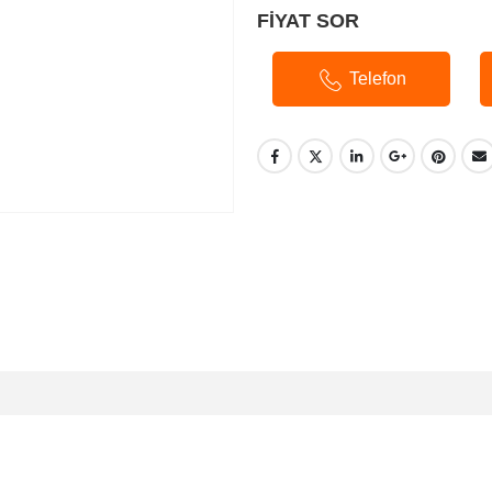
FİYAT SOR
Telefon