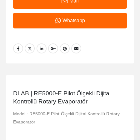
Mail
Whatsapp
DLAB | RE5000-E Pilot Ölçekli Dijital
Kontrollü Rotary Evaporatör
Model : RE5000-E Pilot Ölçekli Dijital Kontrollü Rotary
Evaporatör