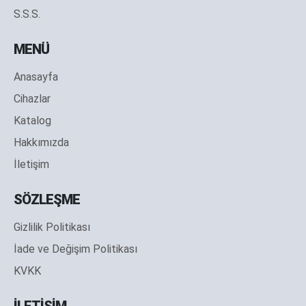
S.S.S.
MENÜ
Anasayfa
Cihazlar
Katalog
Hakkımızda
İletişim
SÖZLEŞME
Gizlilik Politikası
İade ve Değişim Politikası
KVKK
İLETİŞİM