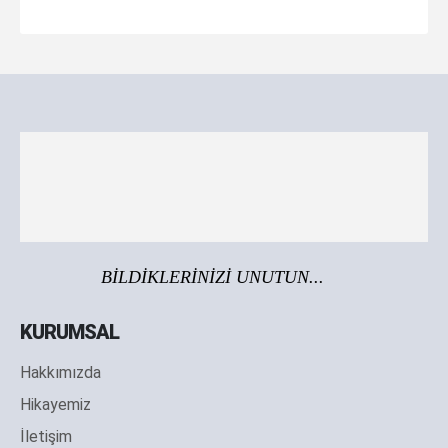
BİLDİKLERİNİZİ UNUTUN...
KURUMSAL
Hakkımızda
Hikayemiz
İletişim