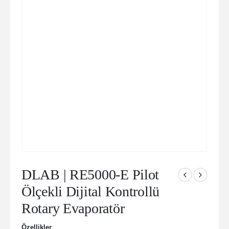
DLAB | RE5000-E Pilot
Ölçekli Dijital Kontrollü
Rotary Evaporatör
Özellikler