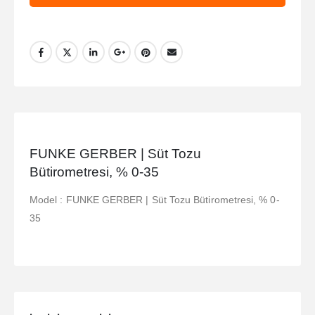
FUNKE GERBER | Süt Tozu
Bütirometresi, % 0-35
Model : FUNKE GERBER | Süt Tozu Bütirometresi, % 0-
35