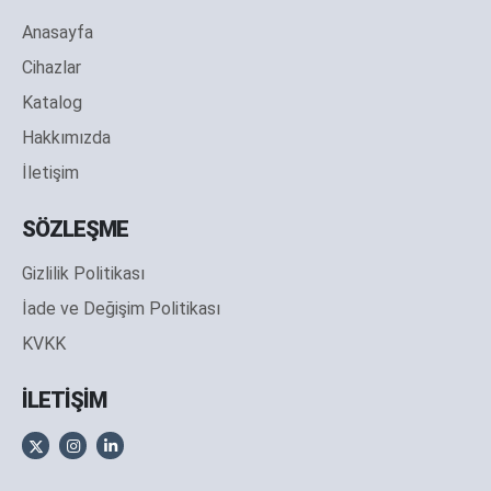
Anasayfa
Cihazlar
Katalog
Hakkımızda
İletişim
SÖZLEŞME
Gizlilik Politikası
İade ve Değişim Politikası
KVKK
İLETİŞİM