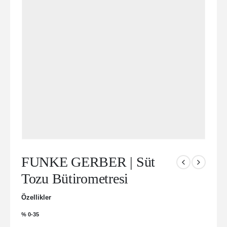
FUNKE GERBER | Süt
Tozu Bütirometresi
Özellikler
% 0-35