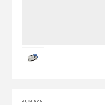
AÇIKLAMA