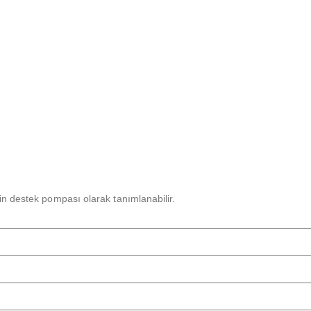
n destek pompası olarak tanımlanabilir.