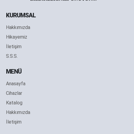
KURUMSAL
Hakkımızda
Hikayemiz
İletişim
S.S.S.
MENÜ
Anasayfa
Cihazlar
Katalog
Hakkımızda
İletişim