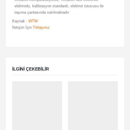
elektrodu, kalibrasyon standardı, elektrot tutucusu ile
taşıma çantasında satılmaktadır.
Kaynak :
WTW
İletişim İçin
Tıklayınız
ILGINI ÇEKEBILIR