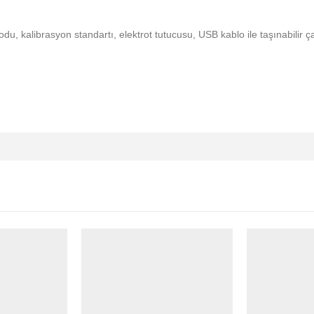
du, kalibrasyon standartı, elektrot tutucusu, USB kablo ile taşınabilir ç