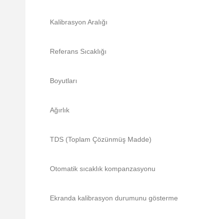
Kalibrasyon Aralığı
Referans Sıcaklığı
Boyutları
Ağırlık
TDS (Toplam Çözünmüş Madde)
Otomatik sıcaklık kompanzasyonu
Ekranda kalibrasyon durumunu gösterme