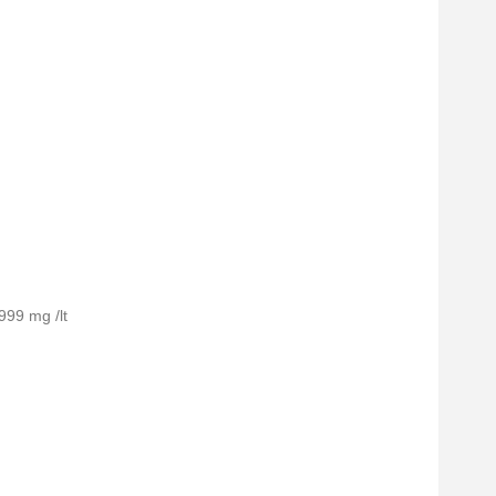
999 mg /lt