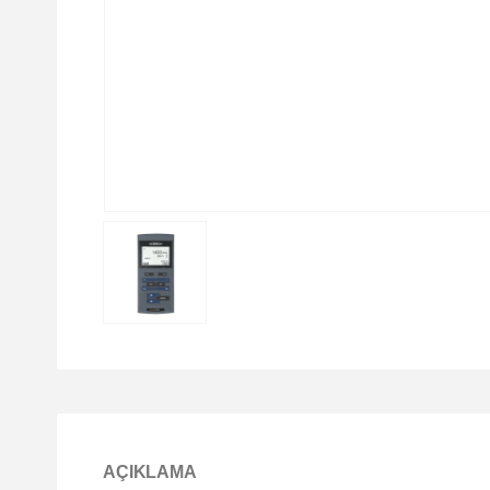
AÇIKLAMA