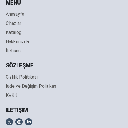
MENÜ
Anasayfa
Cihazlar
Katalog
Hakkımızda
İletişim
SÖZLEŞME
Gizlilik Politikası
İade ve Değişim Politikası
KVKK
İLETİŞİM