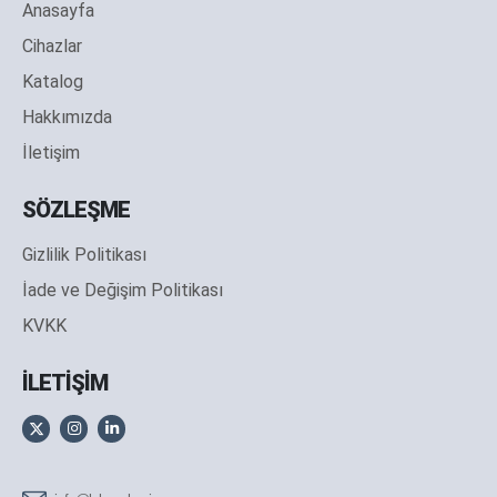
Anasayfa
Cihazlar
Katalog
Hakkımızda
İletişim
SÖZLEŞME
Gizlilik Politikası
İade ve Değişim Politikası
KVKK
İLETİŞİM