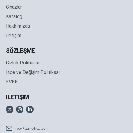
Cihazlar
Katalog
Hakkımızda
İletişim
SÖZLEŞME
Gizlilik Politikası
İade ve Değişim Politikası
KVKK
İLETİŞİM
info@labmerkezi.com