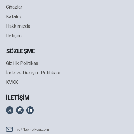
Cihazlar
Katalog
Hakkımızda
İletişim
SÖZLEŞME
Gizlilik Politikası
İade ve Değişim Politikası
KVKK
İLETİŞİM
info@labmerkezi.com