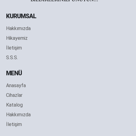
KURUMSAL
Hakkımızda
Hikayemiz
İletişim
S.S.S.
MENÜ
Anasayfa
Cihazlar
Katalog
Hakkımızda
İletişim