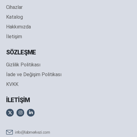
Cihazlar
Katalog
Hakkımızda
İletişim
SÖZLEŞME
Gizlilik Politikası
İade ve Değişim Politikası
KVKK
İLETİŞİM
info@labmerkezi.com