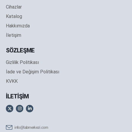
Cihazlar
Katalog
Hakkımızda
İletişim
SÖZLEŞME
Gizlilik Politikası
İade ve Değişim Politikası
KVKK
İLETİŞİM
info@labmerkezi.com