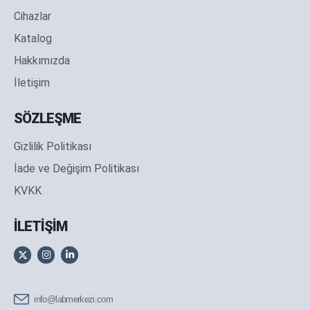
Cihazlar
Katalog
Hakkımızda
İletişim
SÖZLEŞME
Gizlilik Politikası
İade ve Değişim Politikası
KVKK
İLETİŞİM
info@labmerkezi.com