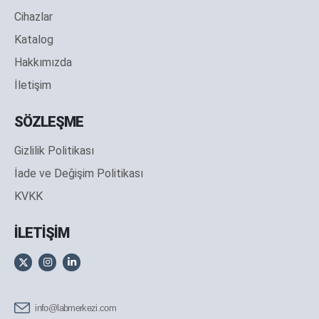
Cihazlar
Katalog
Hakkımızda
İletişim
SÖZLEŞME
Gizlilik Politikası
İade ve Değişim Politikası
KVKK
İLETİŞİM
info@labmerkezi.com