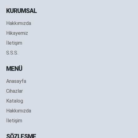
KURUMSAL
Hakkımızda
Hikayemiz
İletişim
S.S.S.
MENÜ
Anasayfa
Cihazlar
Katalog
Hakkımızda
İletişim
SÖZLEŞME