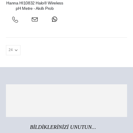
Hanna HI10832 Halo® Wireless
pH Metre - Akıllı Prob
BİLDİKLERİNİZİ UNUTUN...