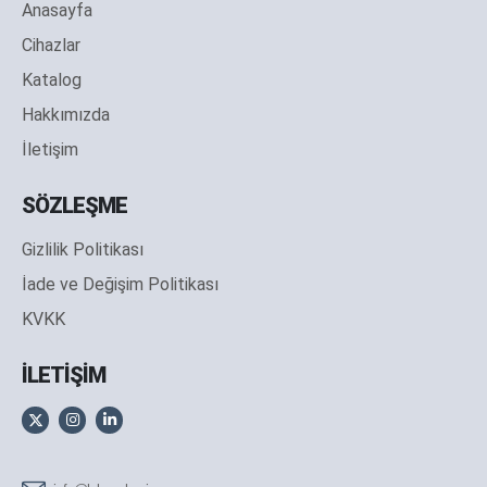
Anasayfa
Cihazlar
Katalog
Hakkımızda
İletişim
SÖZLEŞME
Gizlilik Politikası
İade ve Değişim Politikası
KVKK
İLETİŞİM