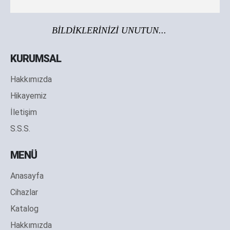
BİLDİKLERİNİZİ UNUTUN...
KURUMSAL
Hakkımızda
Hikayemiz
İletişim
S.S.S.
MENÜ
Anasayfa
Cihazlar
Katalog
Hakkımızda