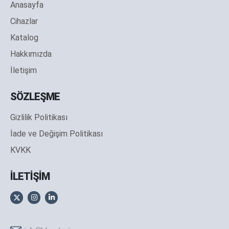
Anasayfa
Cihazlar
Katalog
Hakkımızda
İletişim
SÖZLEŞME
Gizlilik Politikası
İade ve Değişim Politikası
KVKK
İLETİŞİM