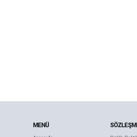
MENÜ
SÖZLEŞM