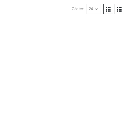
Göster: