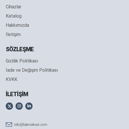
Cihazlar
Katalog
Hakkımızda
İletişim
SÖZLEŞME
Gizlilik Politikası
İade ve Değişim Politikası
KVKK
İLETİŞİM
info@labmerkezi.com