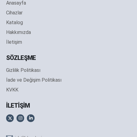
Anasayfa
Cihazlar
Katalog
Hakkımızda
İletişim
SÖZLEŞME
Gizlilik Politikası
İade ve Değişim Politikası
KVKK
İLETİŞİM