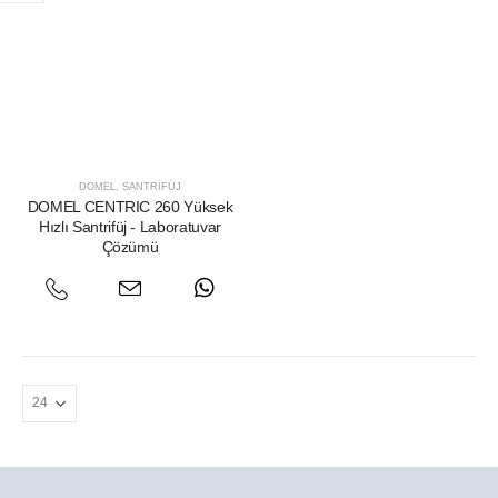
DOMEL
,
SANTRIFÜJ
DOMEL CENTRIC 260 Yüksek
Hızlı Santrifüj - Laboratuvar
Çözümü