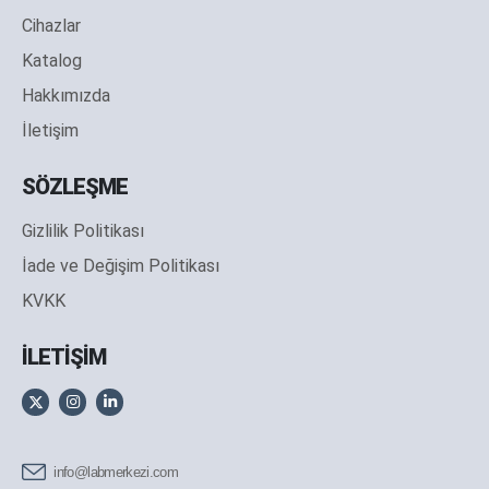
Cihazlar
Katalog
Hakkımızda
İletişim
SÖZLEŞME
Gizlilik Politikası
İade ve Değişim Politikası
KVKK
İLETİŞİM
info@labmerkezi.com