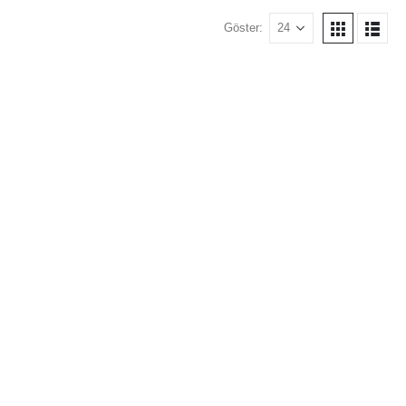
Göster: