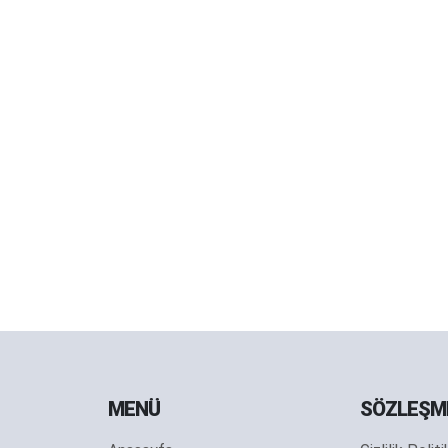
MENÜ
SÖZLEŞM