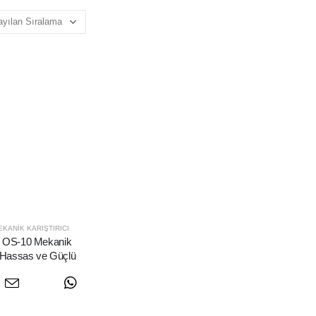
EKANIK KARIŞTIRICI
OS-10 Mekanik
 - Hassas ve Güçlü