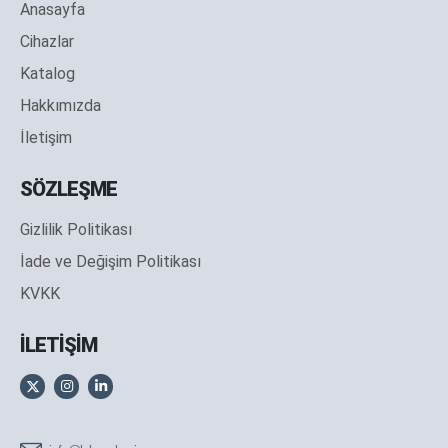
Anasayfa
Cihazlar
Katalog
Hakkımızda
İletişim
SÖZLEŞME
Gizlilik Politikası
İade ve Değişim Politikası
KVKK
İLETİŞİM