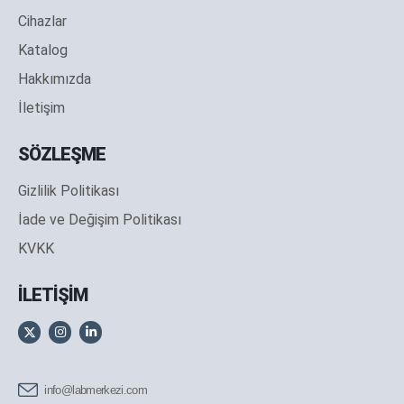
Cihazlar
Katalog
Hakkımızda
İletişim
SÖZLEŞME
Gizlilik Politikası
İade ve Değişim Politikası
KVKK
İLETİŞİM
info@labmerkezi.com