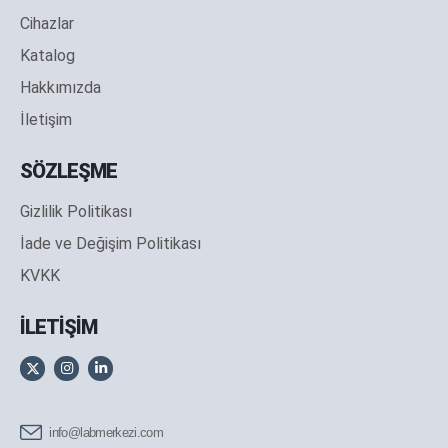
Cihazlar
Katalog
Hakkımızda
İletişim
SÖZLEŞME
Gizlilik Politikası
İade ve Değişim Politikası
KVKK
İLETİŞİM
info@labmerkezi.com