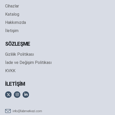
Cihazlar
Katalog
Hakkımızda
İletişim
SÖZLEŞME
Gizlilik Politikası
İade ve Değişim Politikası
KVKK
İLETİŞİM
info@labmerkezi.com