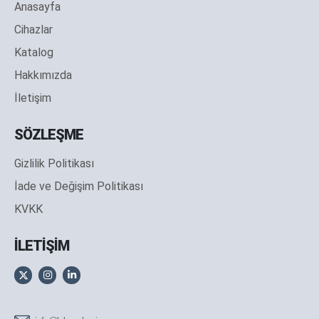
Anasayfa
Cihazlar
Katalog
Hakkımızda
İletişim
SÖZLEŞME
Gizlilik Politikası
İade ve Değişim Politikası
KVKK
İLETİŞİM