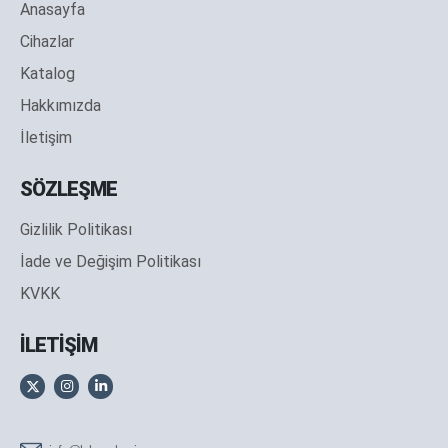
Anasayfa
Cihazlar
Katalog
Hakkımızda
İletişim
SÖZLEŞME
Gizlilik Politikası
İade ve Değişim Politikası
KVKK
İLETİŞİM