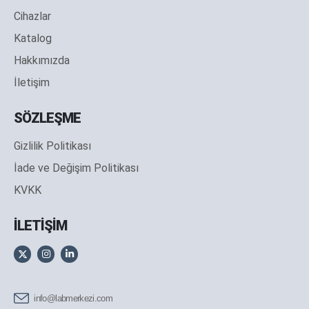
Cihazlar
Katalog
Hakkımızda
İletişim
SÖZLEŞME
Gizlilik Politikası
İade ve Değişim Politikası
KVKK
İLETİŞİM
info@labmerkezi.com